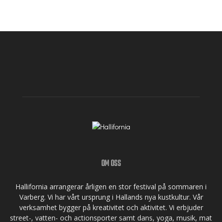
OM OSS
Hallifornia arrangerar årligen en stor festival på sommaren i
Varberg. Vi har vårt ursprung i Hallands nya kustkultur. Vår
verksamhet bygger på kreativitet och aktivitet. Vi erbjuder
street-, vatten- och actionsporter samt dans, yoga, musik, mat