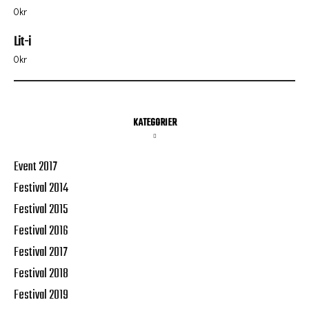
0
kr
Lit-i
0
kr
KATEGORIER
Event 2017
Festival 2014
Festival 2015
Festival 2016
Festival 2017
Festival 2018
Festival 2019