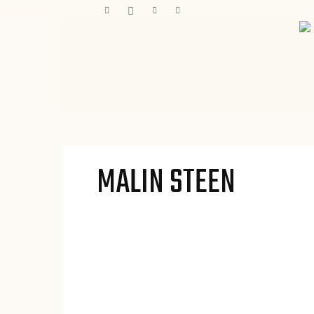
MALIN STEEN