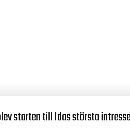
ev starten till Idas största intresse