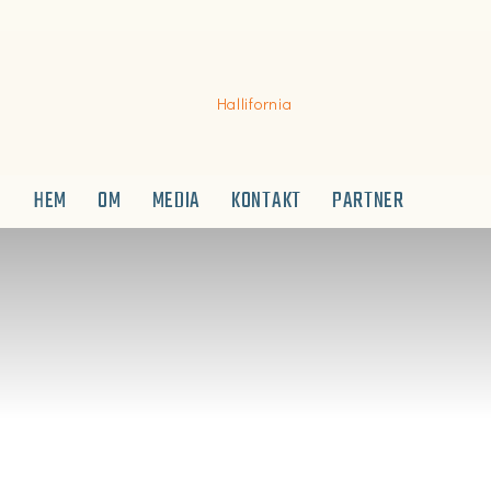
HEM
OM
MEDIA
KONTAKT
PARTNER
Hallifornia