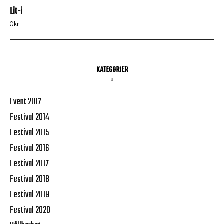
Lit-i
0
kr
KATEGORIER
Event 2017
Festival 2014
Festival 2015
Festival 2016
Festival 2017
Festival 2018
Festival 2019
Festival 2020