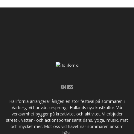
OM OSS
Hallifornia arrangerar årligen en stor festival på sommaren i
Varberg. Vi har vårt ursprung i Hallands nya kustkultur. Vår
verksamhet bygger på kreativitet och aktivitet. Vi erbjuder
street-, vatten- och actionsporter samt dans, yoga, musik, mat
och mycket mer. Möt oss vid havet när sommaren är som
bäst.