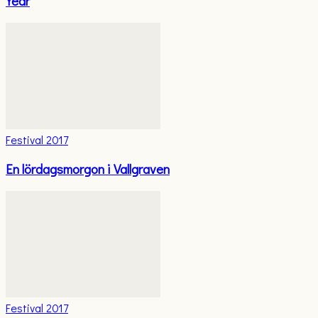
Year
Festival 2017
En lördagsmorgon i Vallgraven
Festival 2017