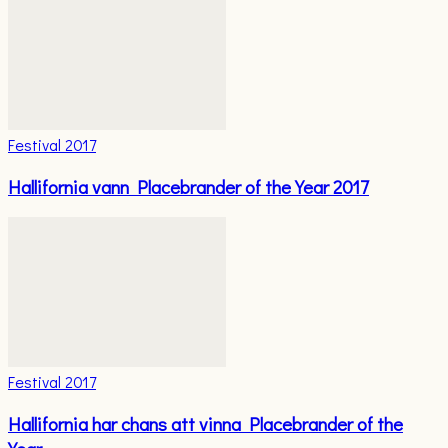
Festival 2017
Hallifornia vann Placebrander of the Year 2017
Festival 2017
Hallifornia har chans att vinna Placebrander of the