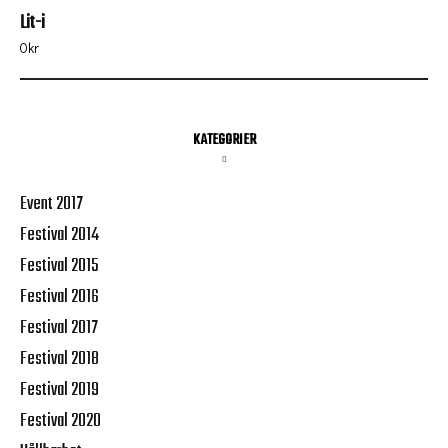
Lit-i
0
kr
KATEGORIER
Event 2017
Festival 2014
Festival 2015
Festival 2016
Festival 2017
Festival 2018
Festival 2019
Festival 2020