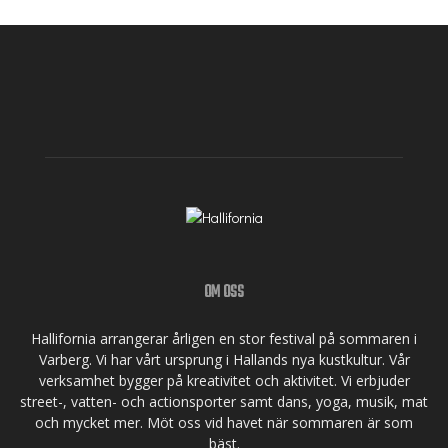
OM OSS
Hallifornia arrangerar årligen en stor festival på sommaren i
Varberg. Vi har vårt ursprung i Hallands nya kustkultur. Vår
verksamhet bygger på kreativitet och aktivitet. Vi erbjuder
street-, vatten- och actionsporter samt dans, yoga, musik, mat
och mycket mer. Möt oss vid havet när sommaren är som
bäst.