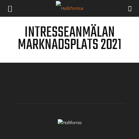
INTRESSEANMÄLAN
MARKNADSPLATS 2021