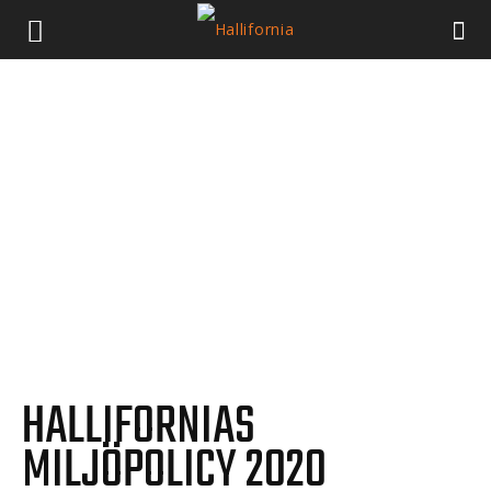
HALLIFORNIAS
MILJÖPOLICY 2020