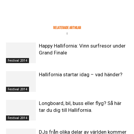
RELATERADE ARTIKLAR
Happy Hallifornia: Vinn surfresor under
Grand Finale
Festival 2014
Hallifornia startar idag – vad händer?
Festival 2014
Longboard, bil, buss eller flyg? Så här
tar du dig till Hallifornia.
Festival 2014
DJs från olika delar av världen kommer