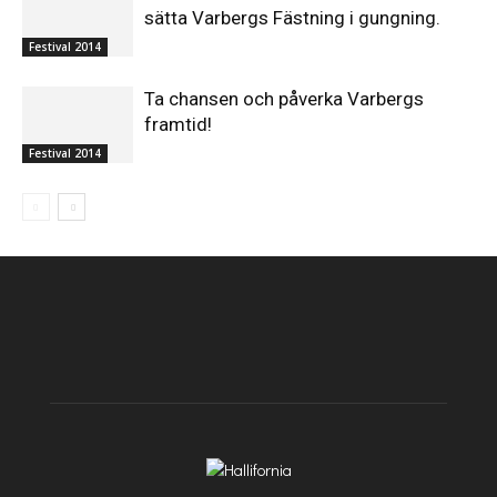
sätta Varbergs Fästning i gungning.
Festival 2014
Ta chansen och påverka Varbergs
framtid!
Festival 2014