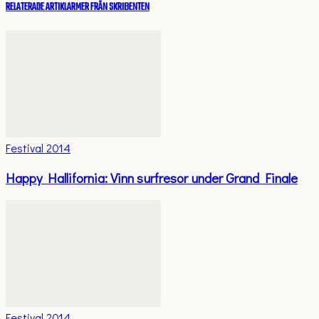
RELATERADE ARTIKLAR
MER FRÅN SKRIBENTEN
Festival 2014
Happy Hallifornia: Vinn surfresor under Grand Finale
Festival 2014