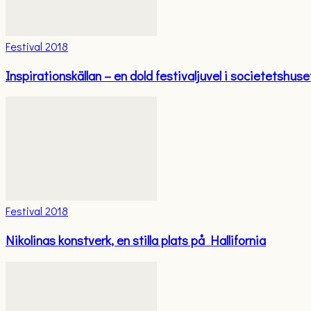
Festival 2018
Inspirationskällan – en dold festivaljuvel i societetshuse
Festival 2018
Nikolinas konstverk, en stilla plats på Hallifornia