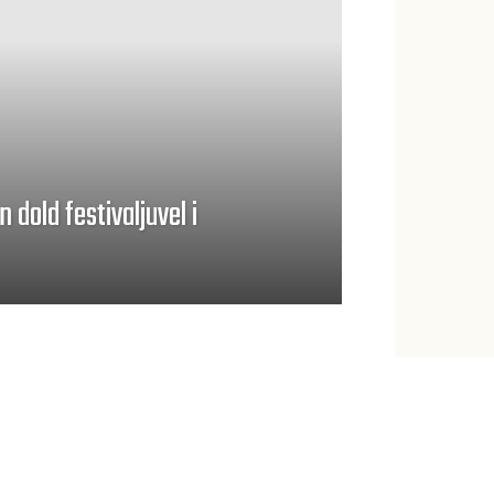
 dold festivaljuvel i