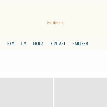
HEM
OM
MEDIA
KONTAKT
PARTNER
Hallifornia