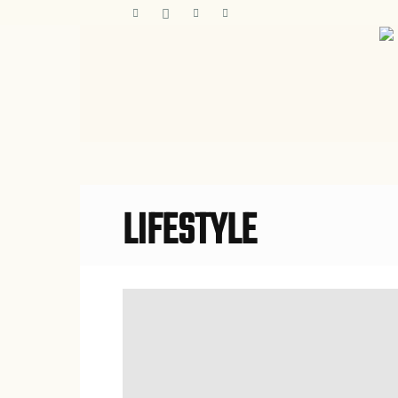
LIFESTYLE