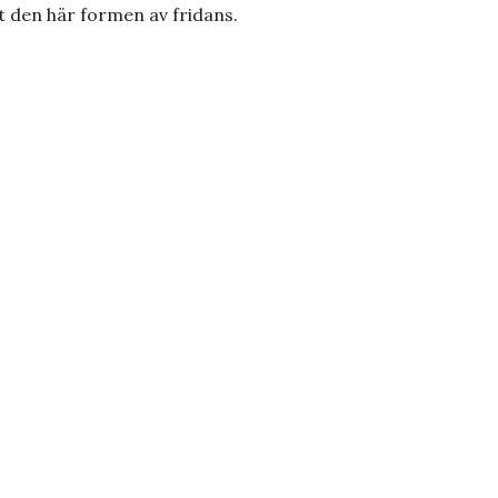
lat den här formen av fridans.