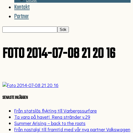
Kontakt
Partner
FOTO 2014-07-08 21 20 16
SENASTE INLÄGGEN
Från statslös flykting till Varbergssurfare
Ta vara på havet! Rena stränder v.29
Summer Arising – back to the roots
Från nostalgi till framtid med vår nya partner Volkswagen