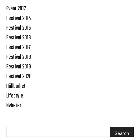
Event 2017
Festival 2014
Festival 2015
Festival 2016
Festival 2017
Festival 2018
Festival 2019
Festival 2020
Hållbarhet
Lifestyle
Nyheter