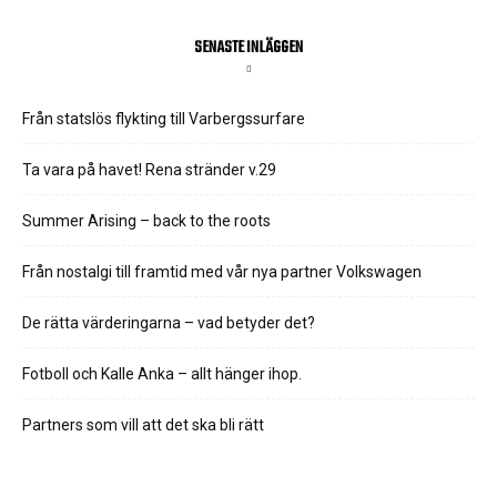
SENASTE INLÄGGEN
Från statslös flykting till Varbergssurfare
Ta vara på havet! Rena stränder v.29
Summer Arising – back to the roots
Från nostalgi till framtid med vår nya partner Volkswagen
De rätta värderingarna – vad betyder det?
Fotboll och Kalle Anka – allt hänger ihop.
Partners som vill att det ska bli rätt