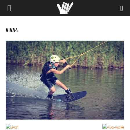
VIVA4