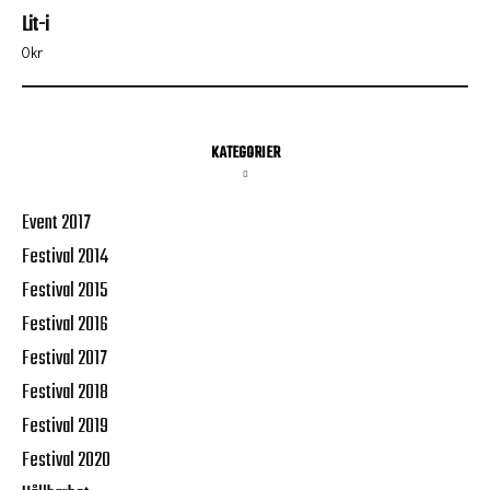
Lit-i
0
kr
KATEGORIER
Event 2017
Festival 2014
Festival 2015
Festival 2016
Festival 2017
Festival 2018
Festival 2019
Festival 2020