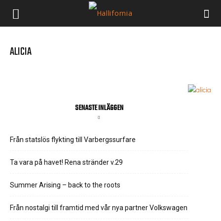
ALICIA
SENASTE INLÄGGEN
Från statslös flykting till Varbergssurfare
Ta vara på havet! Rena stränder v.29
Summer Arising – back to the roots
Från nostalgi till framtid med vår nya partner Volkswagen