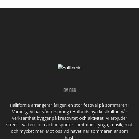
OM OSS
Hallifornia arrangerar årligen en stor festival på sommaren i
Varberg. Vi har vårt ursprung i Hallands nya kustkultur. Vår
verksamhet bygger på kreativitet och aktivitet. Vi erbjuder
street-, vatten- och actionsporter samt dans, yoga, musik, mat
och mycket mer. Möt oss vid havet när sommaren är som
bäst.