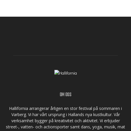
OM OSS
Hallifornia arrangerar årligen en stor festival på sommaren i
Varberg. Vi har vårt ursprung i Hallands nya kustkultur. Vår
verksamhet bygger på kreativitet och aktivitet. Vi erbjuder
street-, vatten- och actionsporter samt dans, yoga, musik, mat