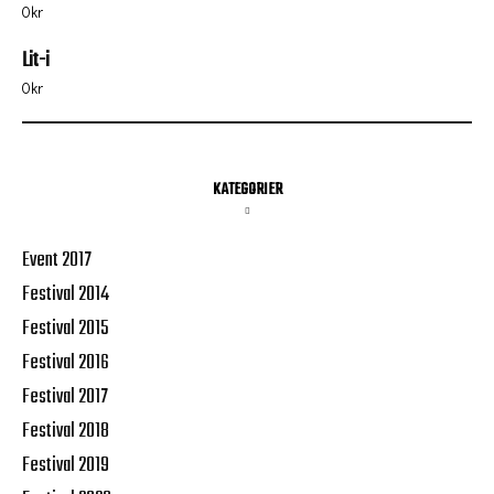
0
kr
Lit-i
0
kr
KATEGORIER
Event 2017
Festival 2014
Festival 2015
Festival 2016
Festival 2017
Festival 2018
Festival 2019