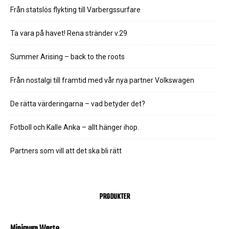
Från statslös flykting till Varbergssurfare
Ta vara på havet! Rena stränder v.29
Summer Arising – back to the roots
Från nostalgi till framtid med vår nya partner Volkswagen
De rätta värderingarna – vad betyder det?
Fotboll och Kalle Anka – allt hänger ihop.
Partners som vill att det ska bli rätt
PRODUKTER