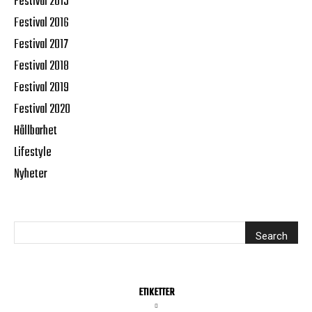
Festival 2015
Festival 2016
Festival 2017
Festival 2018
Festival 2019
Festival 2020
Hållbarhet
Lifestyle
Nyheter
ETIKETTER