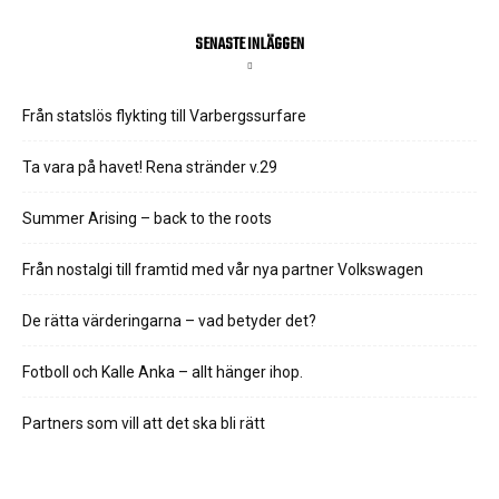
SENASTE INLÄGGEN
Från statslös flykting till Varbergssurfare
Ta vara på havet! Rena stränder v.29
Summer Arising – back to the roots
Från nostalgi till framtid med vår nya partner Volkswagen
De rätta värderingarna – vad betyder det?
Fotboll och Kalle Anka – allt hänger ihop.
Partners som vill att det ska bli rätt