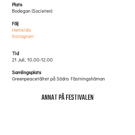
Plats
Bodegan (Societen)
Följ
Hemsida
Instagram
Tid
21 Juli, 10.00-12.00
Samlingsplats
Greenpeacetältet på Södra Fästningshörnan
ANNAT PÅ FESTIVALEN