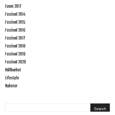
Event 2017
Festival 2014
Festival 2015
Festival 2016
Festival 2017
Festival 2018
Festival 2019
Festival 2020
Hållbarhet
Lifestyle
Nyheter