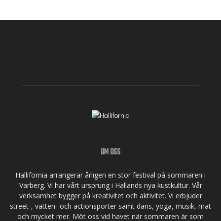
OM OSS
Hallifornia arrangerar årligen en stor festival på sommaren i
Varberg. Vi har vårt ursprung i Hallands nya kustkultur. Vår
verksamhet bygger på kreativitet och aktivitet. Vi erbjuder
street-, vatten- och actionsporter samt dans, yoga, musik, mat
och mycket mer. Möt oss vid havet när sommaren är som