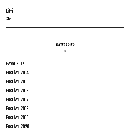
Lit-i
0
kr
KATEGORIER
Event 2017
Festival 2014
Festival 2015
Festival 2016
Festival 2017
Festival 2018
Festival 2019
Festival 2020