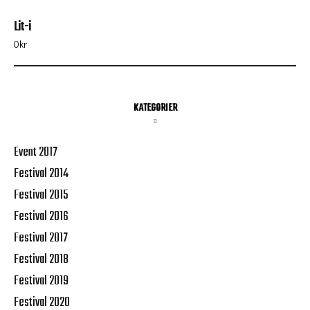
Lit-i
0
kr
KATEGORIER
Event 2017
Festival 2014
Festival 2015
Festival 2016
Festival 2017
Festival 2018
Festival 2019
Festival 2020