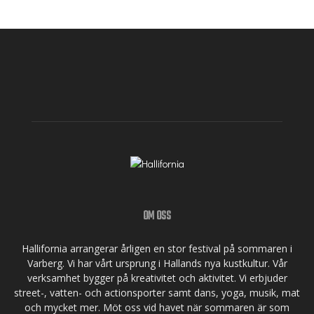
OM OSS
Hallifornia arrangerar årligen en stor festival på sommaren i
Varberg. Vi har vårt ursprung i Hallands nya kustkultur. Vår
verksamhet bygger på kreativitet och aktivitet. Vi erbjuder
street-, vatten- och actionsporter samt dans, yoga, musik, mat
och mycket mer. Möt oss vid havet när sommaren är som