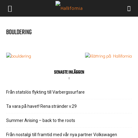
BOULDERING
SENASTE INLÄGGEN
Från statslös flykting till Varbergssurfare
Ta vara på havet! Rena stränder v.29
Summer Arising – back to the roots
Från nostalgi till framtid med vår nya partner Volkswagen