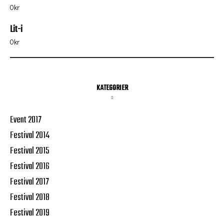
0
kr
Lit-i
0
kr
KATEGORIER
Event 2017
Festival 2014
Festival 2015
Festival 2016
Festival 2017
Festival 2018
Festival 2019