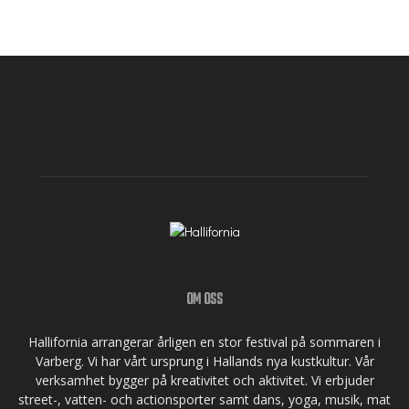
OM OSS
Hallifornia arrangerar årligen en stor festival på sommaren i
Varberg. Vi har vårt ursprung i Hallands nya kustkultur. Vår
verksamhet bygger på kreativitet och aktivitet. Vi erbjuder
street-, vatten- och actionsporter samt dans, yoga, musik, mat