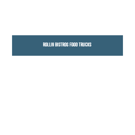
ROLLIN BISTROS FOOD TRUCKS