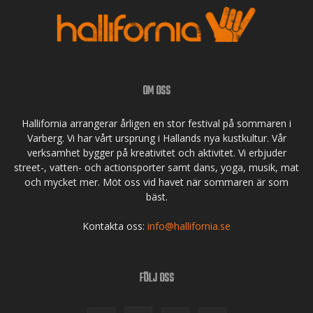
OM OSS
Hallifornia arrangerar årligen en stor festival på sommaren i
Varberg. Vi har vårt ursprung i Hallands nya kustkultur. Vår
verksamhet bygger på kreativitet och aktivitet. Vi erbjuder
street-, vatten- och actionsporter samt dans, yoga, musik, mat
och mycket mer. Möt oss vid havet när sommaren är som
bäst.
Kontakta oss:
info@hallifornia.se
FÖLJ OSS