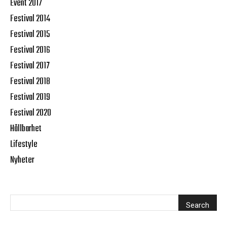
Event 2017
Festival 2014
Festival 2015
Festival 2016
Festival 2017
Festival 2018
Festival 2019
Festival 2020
Hållbarhet
Lifestyle
Nyheter