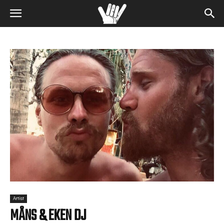
Artist
MÅNS & EKEN DJ