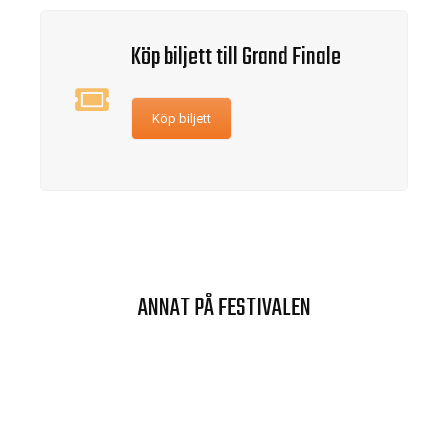
Köp biljett till Grand Finale
Köp biljett
ANNAT PÅ FESTIVALEN