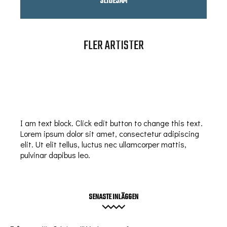
SLIDEJAM
FLER ARTISTER
I am text block. Click edit button to change this text.
Lorem ipsum dolor sit amet, consectetur adipiscing
elit. Ut elit tellus, luctus nec ullamcorper mattis,
pulvinar dapibus leo.
SENASTE INLÄGGEN