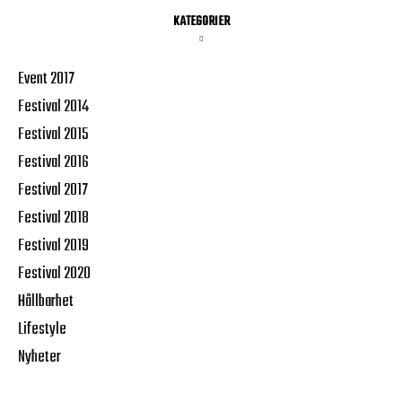
KATEGORIER
Event 2017
Festival 2014
Festival 2015
Festival 2016
Festival 2017
Festival 2018
Festival 2019
Festival 2020
Hållbarhet
Lifestyle
Nyheter